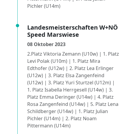
Pichler (U14m)
Landesmeisterschaften W+NÖ
Speed Marswiese
08 Oktober 2023
2.Platz Viktoria Zemann (U10w) | 1. Platz
Levi Polak (U10m) | 1. Platz Mira
Edthofer (U12w) | 2. Platz Lea Erlinger
(U12w) | 3. Platz Elsa Zangenfeind
(U12w) | 3. Platz Yuri Sturtzel (U12m) |
1. Platz Isabella Herrgesell (U14w) | 3.
Platz Emma Deringer (U14w) | 4. Platz
Rosa Zangenfeind (U14w) | 5. Platz Lena
Schildberger (U14w) | 1. Platz Julian
Pichler (U14m) | 2. Platz Noam
Pittermann (U14m)