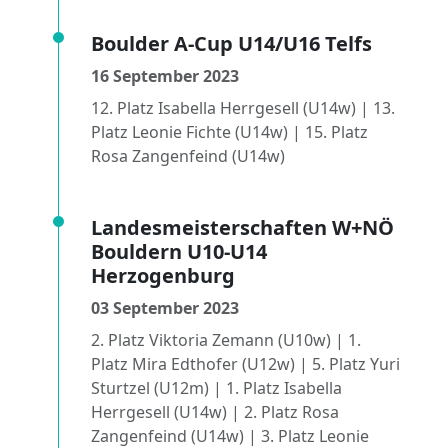
Boulder A-Cup U14/U16 Telfs
16 September 2023
12. Platz Isabella Herrgesell (U14w) | 13.
Platz Leonie Fichte (U14w) | 15. Platz
Rosa Zangenfeind (U14w)
Landesmeisterschaften W+NÖ
Bouldern U10-U14
Herzogenburg
03 September 2023
2. Platz Viktoria Zemann (U10w) | 1.
Platz Mira Edthofer (U12w) | 5. Platz Yuri
Sturtzel (U12m) | 1. Platz Isabella
Herrgesell (U14w) | 2. Platz Rosa
Zangenfeind (U14w) | 3. Platz Leonie