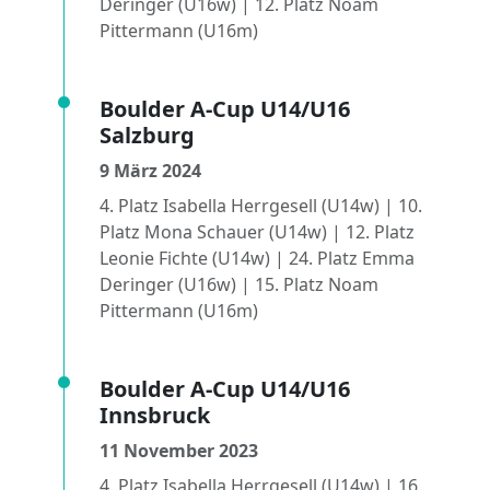
Deringer (U16w) | 12. Platz Noam
Pittermann (U16m)
Boulder A-Cup U14/U16
Salzburg
9 März 2024
4. Platz Isabella Herrgesell (U14w) | 10.
Platz Mona Schauer (U14w) | 12. Platz
Leonie Fichte (U14w) | 24. Platz Emma
Deringer (U16w) | 15. Platz Noam
Pittermann (U16m)
Boulder A-Cup U14/U16
Innsbruck
11 November 2023
4. Platz Isabella Herrgesell (U14w) | 16.