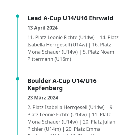
Lead A-Cup U14/U16 Ehrwald
13 April 2024
11. Platz Leonie Fichte (U14w) | 14. Platz
Isabella Herrgesell (U14w) | 16. Platz
Mona Schauer (U14w) | 5. Platz Noam
Pittermann (U16m)
Boulder A-Cup U14/U16
Kapfenberg
23 März 2024
2. Platz Isabella Herrgesell (U14w) | 9.
Platz Leonie Fichte (U14w) | 11. Platz
Mona Schauer (U14w) | 20. Platz Julian
Pichler (U14m) | 20. Platz Emma