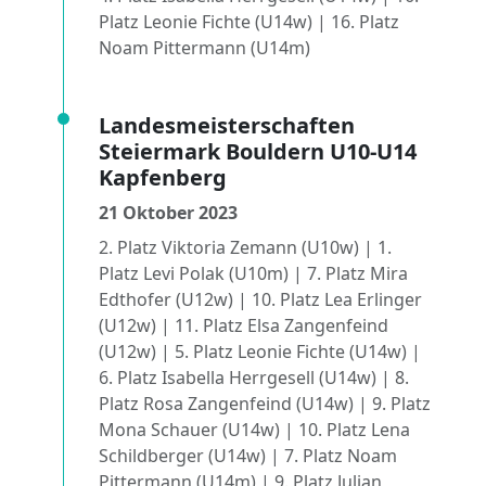
Platz Leonie Fichte (U14w) | 16. Platz
Noam Pittermann (U14m)
Landesmeisterschaften
Steiermark Bouldern U10-U14
Kapfenberg
21 Oktober 2023
2. Platz Viktoria Zemann (U10w) | 1.
Platz Levi Polak (U10m) | 7. Platz Mira
Edthofer (U12w) | 10. Platz Lea Erlinger
(U12w) | 11. Platz Elsa Zangenfeind
(U12w) | 5. Platz Leonie Fichte (U14w) |
6. Platz Isabella Herrgesell (U14w) | 8.
Platz Rosa Zangenfeind (U14w) | 9. Platz
Mona Schauer (U14w) | 10. Platz Lena
Schildberger (U14w) | 7. Platz Noam
Pittermann (U14m) | 9. Platz Julian